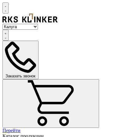
Заказать звонок
Перейти
Каталог продукции