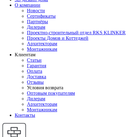
О компании
Новости
Сертификаты
Партнёры
Дилерам
Проектно-строительный отдел RKS KLINKER
Проекты Домов и Коттеджей
Архитекторам
Монтажникам
Клиентам
Статьи
Гарантия
Оплата
Доставка
Отзывы
Условия возврата
Оптовым покупателям
Дилерам
Архитекторам
Монтажникам
Контакты