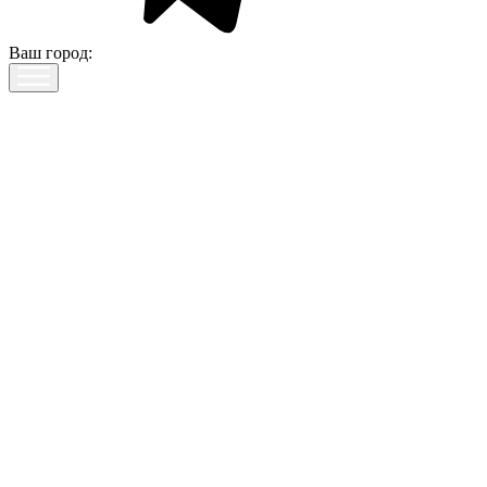
Ваш город: