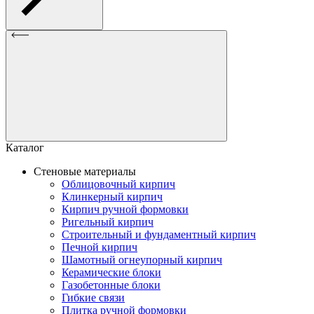
Каталог
Стеновые материалы
Облицовочный кирпич
Клинкерный кирпич
Кирпич ручной формовки
Ригельный кирпич
Строительный и фундаментный кирпич
Печной кирпич
Шамотный огнеупорный кирпич
Керамические блоки
Газобетонные блоки
Гибкие связи
Плитка ручной формовки