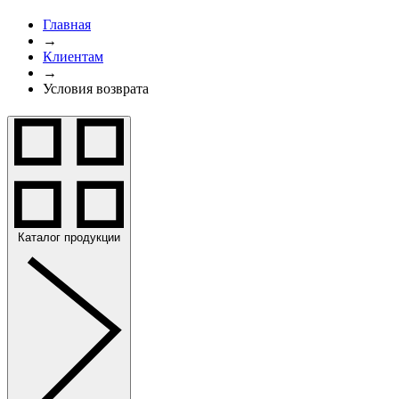
Главная
→
Клиентам
→
Условия возврата
Каталог продукции