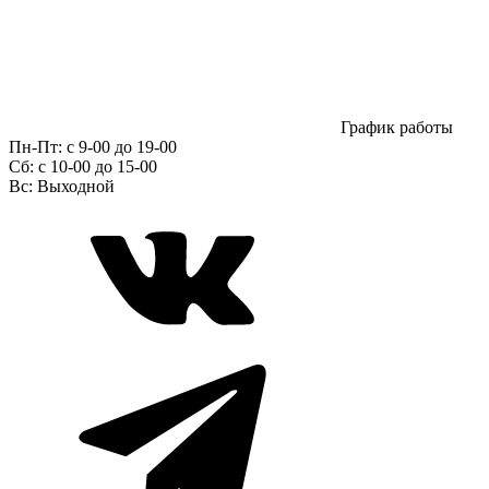
График работы
Пн-Пт:
с 9-00 до 19-00
Сб:
c 10-00 до 15-00
Вс:
Выходной