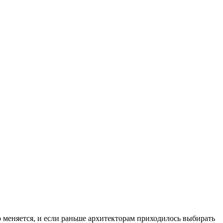
 меняется, и если раньше архитекторам приходилось выбирать