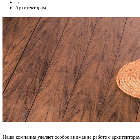
→
Архитекторам
Наша компания уделяет особое внимание работе с архитектора