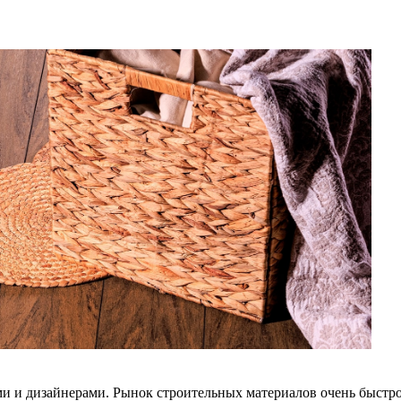
ми и дизайнерами. Рынок строительных материалов очень быстро