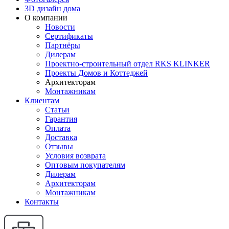
3D дизайн дома
О компании
Новости
Сертификаты
Партнёры
Дилерам
Проектно-строительный отдел RKS KLINKER
Проекты Домов и Коттеджей
Архитекторам
Монтажникам
Клиентам
Статьи
Гарантия
Оплата
Доставка
Отзывы
Условия возврата
Оптовым покупателям
Дилерам
Архитекторам
Монтажникам
Контакты