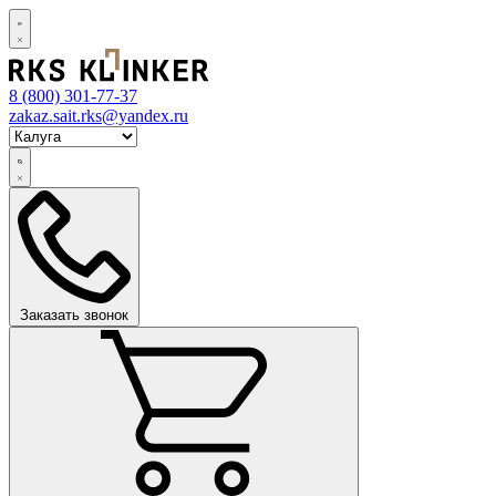
8 (800)
301-77-37
zakaz.sait.rks@yandex.ru
Заказать звонок