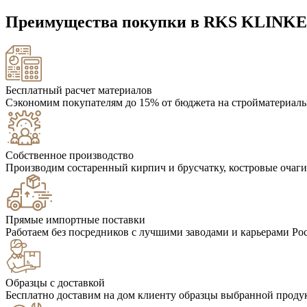
Преимущества покупки в RKS KLINK
Бесплатный расчет материалов
Сэкономим покупателям до 15% от бюджета на стройматериалы
Собственное производство
Производим состаренный кирпич и брусчатку, костровые очаги
Прямые импортные поставки
Работаем без посредников с лучшими заводами и карьерами Ро
Образцы с доставкой
Бесплатно доставим на дом клиенту образцы выбранной проду