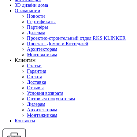
3D дизайн дома
О компании
Новости
Сертификаты
Партнёры
Дилерам
Проектно-строительный отдел RKS KLINKER
Проекты Домов и Коттеджей
Архитекторам
Монтажникам
Клиентам
Статьи
Гарантия
Оплата
Доставка
Отзывы
Условия возврата
Оптовым покупателям
Дилерам
Архитекторам
Монтажникам
Контакты