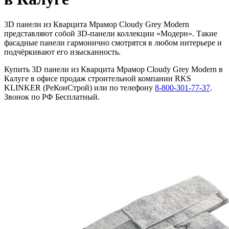
3D панели из Кварцита Мрамор Cloudy Grey Modern
представляют собой ЗD-панели коллекции «Модерн». Такие
фасадные панели гармонично смотрятся в любом интерьере и
подчёркивают его изысканность.
Купить 3D панели из Кварцита Мрамор Cloudy Grey Modern в
Калуге в офисе продаж строительной компании RKS
KLINKER (РеКонСтрой) или по телефону
8-800-301-77-37
.
Звонок по РФ Бесплатный.