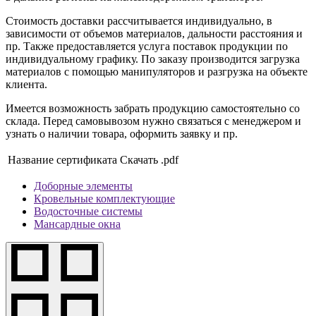
Стоимость доставки рассчитывается индивидуально, в
зависимости от объемов материалов, дальности расстояния и
пр. Также предоставляется услуга поставок продукции по
индивидуальному графику. По заказу производится загрузка
материалов с помощью манипуляторов и разгрузка на объекте
клиента.
Имеется возможность забрать продукцию самостоятельно со
склада. Перед самовывозом нужно связаться с менеджером и
узнать о наличии товара, оформить заявку и пр.
Название сертификата
Скачать .pdf
Доборные элементы
Кровельные комплектующие
Водосточные системы
Мансардные окна