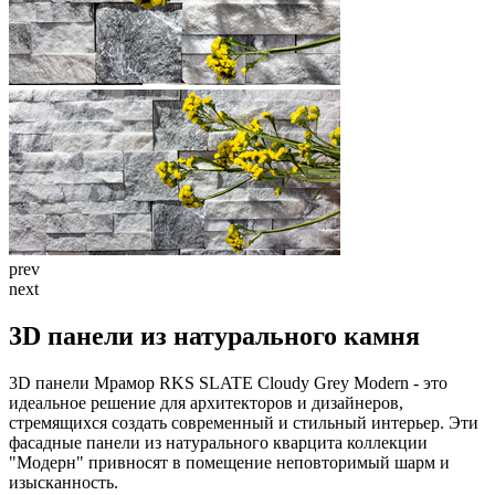
prev
next
3D панели из натурального камня
3D панели Мрамор RKS SLATE Cloudy Grey Modern - это
идеальное решение для архитекторов и дизайнеров,
стремящихся создать современный и стильный интерьер. Эти
фасадные панели из натурального кварцита коллекции
"Модерн" привносят в помещение неповторимый шарм и
изысканность.