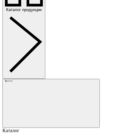
Каталог продукции
Каталог