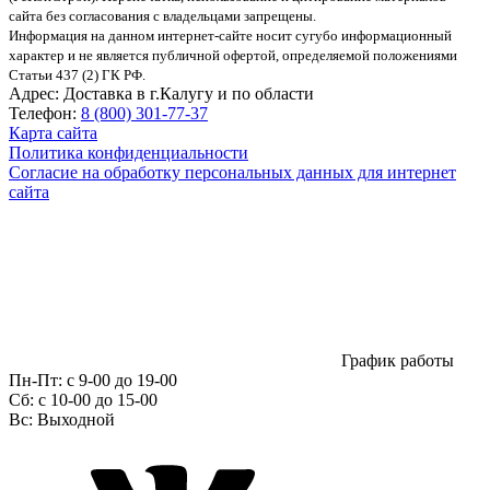
сайта без согласования с владельцами запрещены.
Информация на данном интернет-сайте носит сугубо информационный
характер и не является публичной офертой, определяемой положениями
Статьи 437 (2) ГК РФ.
Адрес:
Доставка в г.Калугу и по области
Телефон:
8 (800) 301-77-37
Карта сайта
Политика конфиденциальности
Согласие на обработку персональных данных для интернет
сайта
График работы
Пн-Пт:
с 9-00 до 19-00
Сб:
c 10-00 до 15-00
Вс:
Выходной