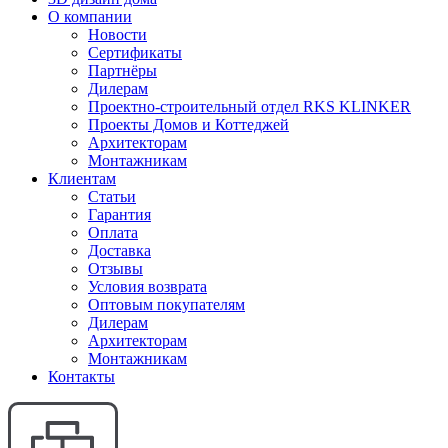
О компании
Новости
Сертификаты
Партнёры
Дилерам
Проектно-строительный отдел RKS KLINKER
Проекты Домов и Коттеджей
Архитекторам
Монтажникам
Клиентам
Статьи
Гарантия
Оплата
Доставка
Отзывы
Условия возврата
Оптовым покупателям
Дилерам
Архитекторам
Монтажникам
Контакты