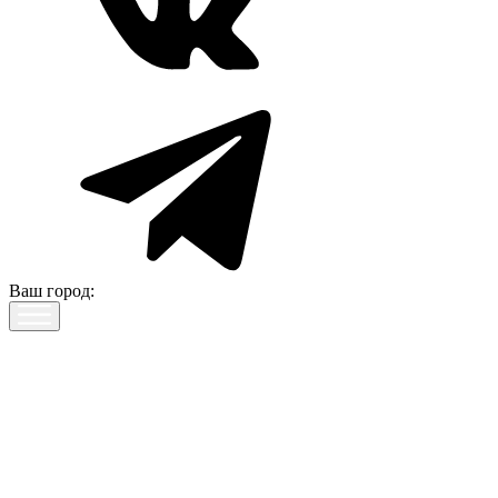
Ваш город: