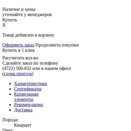
Наличие и цены
уточняйте у менеджеров
Купить
X
Товар добавлен в корзину
Оформить заказ
Продолжить покупки
Купить в 1 клик
Рассчитать кол-во
Сделайте заказ по телефону
(4722) 500-832
или в нашем офисе
(
схема проезда
)
Характеристики
Сертификаты
Кровельные
элементы
Рекомендации
Доставка
Порода:
Кварцит
Цвет: