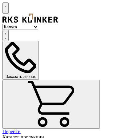
Заказать звонок
Перейти
Каталог продукции