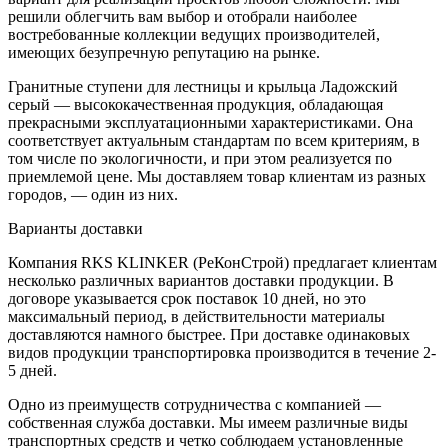
решили облегчить вам выбор и отобрали наиболее
востребованные коллекции ведущих производителей,
имеющих безупречную репутацию на рынке.
Гранитные ступени для лестницы и крыльца Ладожский
серый — высококачественная продукция, обладающая
прекрасными эксплуатационными характеристиками. Она
соответствует актуальным стандартам по всем критериям, в
том числе по экологичности, и при этом реализуется по
приемлемой цене. Мы доставляем товар клиентам из разных
городов, — один из них.
Варианты доставки
Компания RKS KLINKER (РеКонСтрой) предлагает клиентам
несколько различных вариантов доставки продукции. В
договоре указывается срок поставок 10 дней, но это
максимальный период, в действительности материалы
доставляются намного быстрее. При доставке одинаковых
видов продукции транспортировка производится в течение 2-
5 дней.
Одно из преимуществ сотрудничества с компанией —
собственная служба доставки. Мы имеем различные виды
транспортных средств и четко соблюдаем установленные