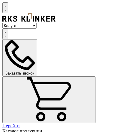
Заказать звонок
Перейти
Каталог продукции