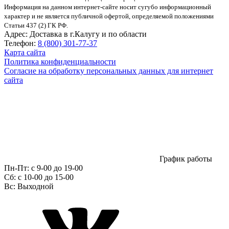
Информация на данном интернет-сайте носит сугубо информационный
характер и не является публичной офертой, определяемой положениями
Статьи 437 (2) ГК РФ.
Адрес:
Доставка в г.Калугу и по области
Телефон:
8 (800) 301-77-37
Карта сайта
Политика конфиденциальности
Согласие на обработку персональных данных для интернет
сайта
График работы
Пн-Пт:
с 9-00 до 19-00
Сб:
c 10-00 до 15-00
Вс:
Выходной