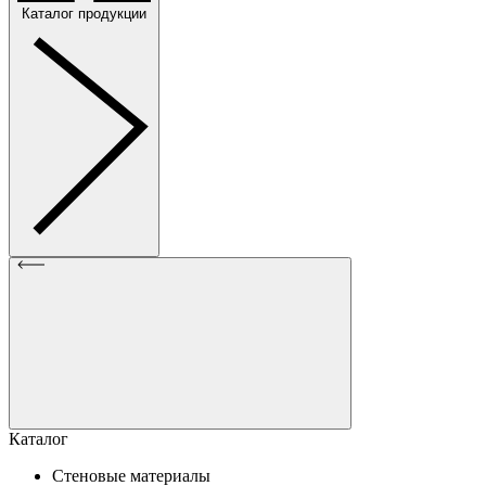
Каталог продукции
Каталог
Стеновые материалы