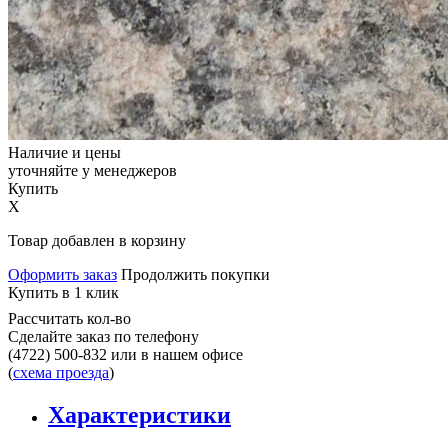
Наличие и цены
уточняйте у менеджеров
Купить
X
Товар добавлен в корзину
Оформить заказ
Продолжить покупки
Купить в 1 клик
Рассчитать кол-во
Сделайте заказ по телефону
(4722) 500-832
или в нашем офисе
(
схема проезда
)
Характеристики