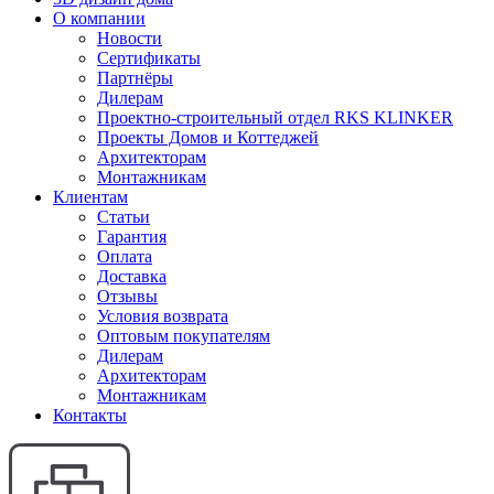
О компании
Новости
Сертификаты
Партнёры
Дилерам
Проектно-строительный отдел RKS KLINKER
Проекты Домов и Коттеджей
Архитекторам
Монтажникам
Клиентам
Статьи
Гарантия
Оплата
Доставка
Отзывы
Условия возврата
Оптовым покупателям
Дилерам
Архитекторам
Монтажникам
Контакты