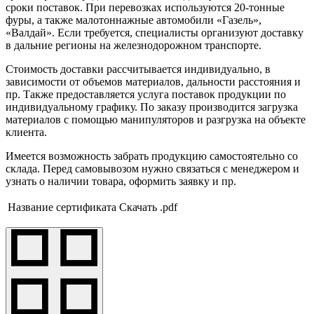
сроки поставок. При перевозках используются 20-тонные
фуры, а также малотоннажные автомобили «Газель»,
«Валдай». Если требуется, специалисты организуют доставку
в дальние регионы на железнодорожном транспорте.
Стоимость доставки рассчитывается индивидуально, в
зависимости от объемов материалов, дальности расстояния и
пр. Также предоставляется услуга поставок продукции по
индивидуальному графику. По заказу производится загрузка
материалов с помощью манипуляторов и разгрузка на объекте
клиента.
Имеется возможность забрать продукцию самостоятельно со
склада. Перед самовывозом нужно связаться с менеджером и
узнать о наличии товара, оформить заявку и пр.
Название сертификата
Скачать .pdf