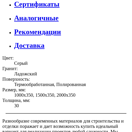
Сертификаты
Аналогичные
Рекомендации
Доставка
Цвет:
Серый
Гранит:
Ладожский
Поверхность:
Термообработанная, Полированная
Размер, мм:
1000х350, 1500х350, 2000х350
Толщина, мм:
30
Разнообразие современных материалов для строительства и
отделки поражает и дает возможность купить идеальный
вариант для реализации проектов любой сложности. Мы