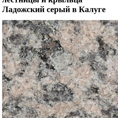
Ладожский серый в Калуге