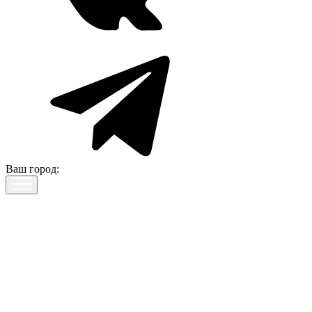
Ваш город: