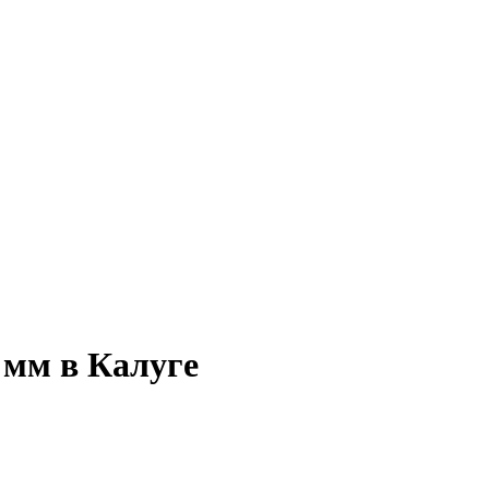
 мм в Калуге