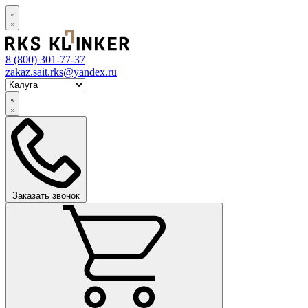
8 (800)
301-77-37
zakaz.sait.rks@yandex.ru
Заказать звонок