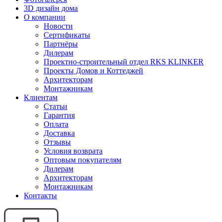
3D дизайн дома
О компании
Новости
Сертификаты
Партнёры
Дилерам
Проектно-строительный отдел RKS KLINKER
Проекты Домов и Коттеджей
Архитекторам
Монтажникам
Клиентам
Статьи
Гарантия
Оплата
Доставка
Отзывы
Условия возврата
Оптовым покупателям
Дилерам
Архитекторам
Монтажникам
Контакты