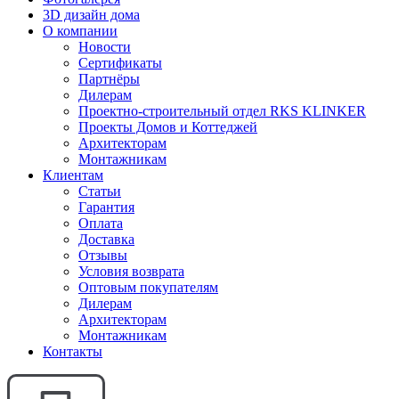
3D дизайн дома
О компании
Новости
Сертификаты
Партнёры
Дилерам
Проектно-строительный отдел RKS KLINKER
Проекты Домов и Коттеджей
Архитекторам
Монтажникам
Клиентам
Статьи
Гарантия
Оплата
Доставка
Отзывы
Условия возврата
Оптовым покупателям
Дилерам
Архитекторам
Монтажникам
Контакты