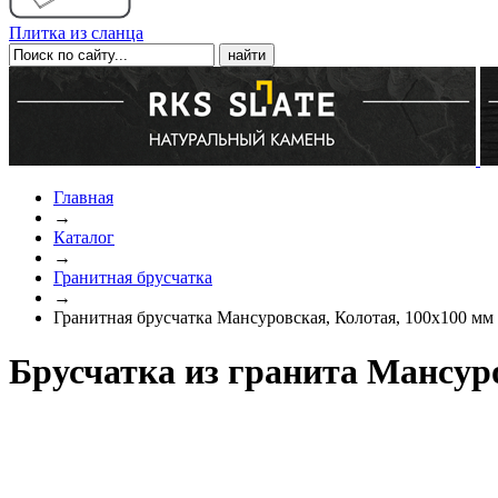
Плитка из сланца
Главная
→
Каталог
→
Гранитная брусчатка
→
Гранитная брусчатка Мансуровская, Колотая, 100x100 мм
Брусчатка из гранита Мансуро