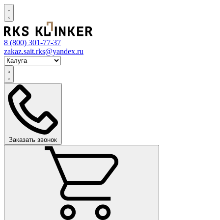
8 (800)
301-77-37
zakaz.sait.rks@yandex.ru
Заказать звонок