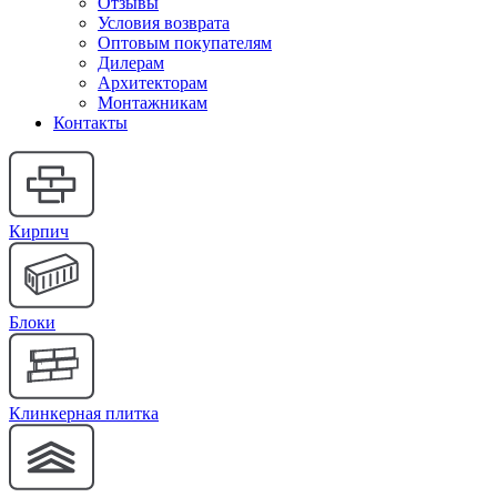
Отзывы
Условия возврата
Оптовым покупателям
Дилерам
Архитекторам
Монтажникам
Контакты
Кирпич
Блоки
Клинкерная плитка