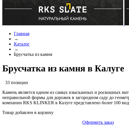
Главная
→
Каталог
→
Брусчатка из камня
Брусчатка из камня в Калуге
33 позиции
Камень является одним из самых изысканных и роскошных мате
неправильной формы для дорожек в загородном саду до геомет
компании RKS KLINKER в Калуге представлено более 100 видо
Товар добавлен в корзину
Оформить заказ