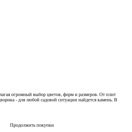
лагая огромный выбор цветов, форм и размеров. От плит
ворика - для любой садовой ситуации найдется камень. В
Продолжить покупки