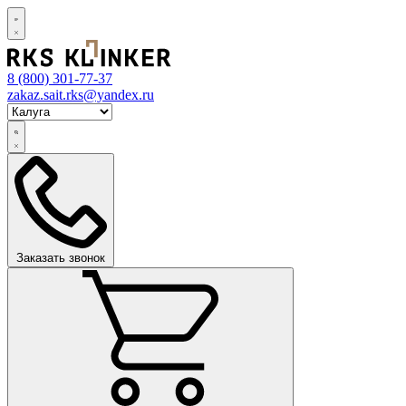
8 (800)
301-77-37
zakaz.sait.rks@yandex.ru
Заказать звонок